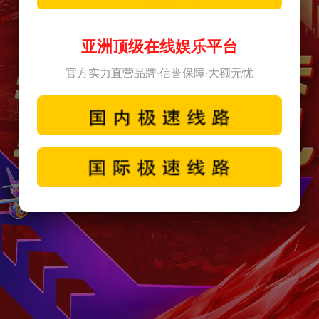
亚洲顶级在线娱乐平台
官方实力直营品牌·信誉保障·大额无忧